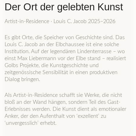
Der Ort der gelebten Kunst
Artist-in-Residence · Louis C. Jacob 2025–2026
Es gibt Orte, die Speicher von Geschichte sind. Das
Louis C. Jacob an der Elbchaussee ist eine solche
Institution. Auf der legendären Lindenterrasse – wo
einst Max Liebermann vor der Elbe stand – realisiert
Golbs Projekte, die Kunstgeschichte und
zeitgenössische Sensibilität in einen produktiven
Dialog bringen.
Als Artist-in-Residence schafft sie Werke, die nicht
bloß an der Wand hängen, sondern Teil des Gast-
Erlebnisses werden. Die Kunst dient als emotionaler
Anker, der den Aufenthalt von ‘exzellent’ zu
‘unvergesslich’ erhebt.