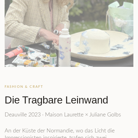
FASHION & CRAFT
Die Tragbare Leinwand
Deauville 2023 · Maison Laurette × Juliane Golbs
An der Küste der Normandie, wo das Licht die
Impressionisten inspirierte, trafen sich zwei