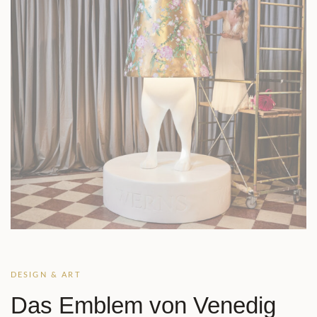
DESIGN & ART
Das Emblem von Venedig