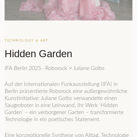
TECHNOLOGY & ART
Hidden Garden
IFA Berlin 2025 · Roborock × Juliane Golbs
Auf der Internationalen Funkausstellung (IFA) in
Berlin präsentierte Roborock eine außergewöhnliche
Kunstinitiative: Juliane Golbs verwandelte einen
Saugroboter in eine Leinwand. Ihr Werk ‘Hidden
Garden’ – ein verborgener Garten – transformierte
Technologie in ein poetisches Statement.
Eine konzeptionelle Synthese von Alltag, Technologie