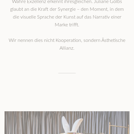
Wahre Exzellenz erkennt ihresgleichen. Juliane Golbs
glaubt an die Kraft der Synergie – den Moment, in dem
die visuelle Sprache der Kunst auf das Narrativ einer
Marke trifft.
Wir nennen dies nicht Kooperation, sondern Ästhetische
Allianz.