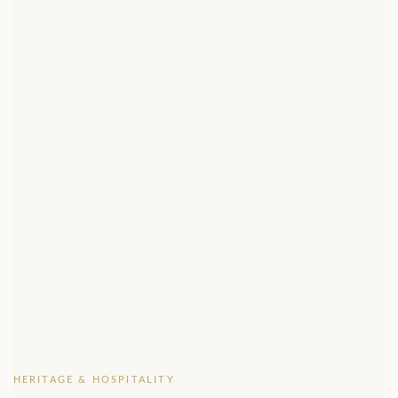
HERITAGE & HOSPITALITY