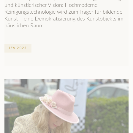
und künstlerischer Vision: Hochmoderne
Reinigungstechnologie wird zum Träger für bildende
Kunst – eine Demokratisierung des Kunstobjekts im
häuslichen Raum.
IFA 2025