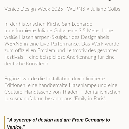
Venice Design Week 2025 · WERNS × Juliane Golbs
In der historischen Kirche San Leonardo
transformierte Juliane Golbs eine 3,5 Meter hohe
weiße Hasenlampen-Skulptur des Designlabels
WERNS in eine Live-Performance. Das Werk wurde
zum offiziellen Emblem und Leitmotiv des gesamten
Festivals – eine beispiellose Anerkennung für eine
deutsche Künstlerin.
Ergänzt wurde die Installation durch limitierte
Editionen: eine handbemalte Hasenlampe und eine
Couture-Handtasche von Thaden – der italienischen
Luxusmanufaktur, bekannt aus ‘Emily in Paris’.
"A synergy of design and art: From Germany to
Venice."