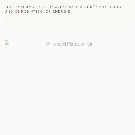
EINE SYMBIOSE AUS HANSEATISCHER ZURÜCKHALTUNG
UND CHROMATISCHER ENERGIE.