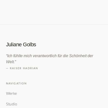
Juliane Golbs
“Ich fühlte mich verantwortlich für die Schönheit der
Welt.”
— KAISER HADRIAN
NAVIGATION
Werke
Studio