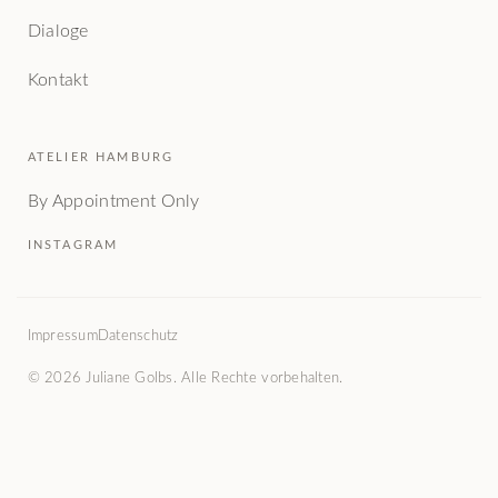
Dialoge
Kontakt
ATELIER HAMBURG
By Appointment Only
INSTAGRAM
Impressum
Datenschutz
© 2026 Juliane Golbs. Alle Rechte vorbehalten.