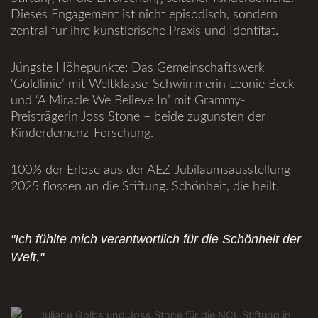
Dieses Engagement ist nicht episodisch, sondern
zentral für ihre künstlerische Praxis und Identität.
Jüngste Höhepunkte: Das Gemeinschaftswerk
‘Goldlinie’ mit Weltklasse-Schwimmerin Leonie Beck
und ‘A Miracle We Believe In’ mit Grammy-
Preisträgerin Joss Stone – beide zugunsten der
Kinderdemenz-Forschung.
100% der Erlöse aus der AEZ-Jubiläumsausstellung
2025 flossen an die Stiftung. Schönheit, die heilt.
"Ich fühlte mich verantwortlich für die Schönheit der
Welt."