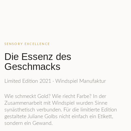
SENSORY EXCELLENCE
Die Essenz des
Geschmacks
Limited Edition 2021 · Windspiel Manufaktur
Wie schmeckt Gold? Wie riecht Farbe? In der
Zusammenarbeit mit Windspiel wurden Sinne
synästhetisch verbunden. Für die limitierte Edition
gestaltete Juliane Golbs nicht einfach ein Etikett,
sondern ein Gewand.