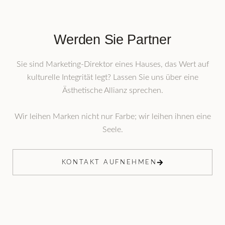
Werden Sie Partner
Sie sind Marketing-Direktor eines Hauses, das Wert auf
kulturelle Integrität legt? Lassen Sie uns über eine
Ästhetische Allianz sprechen.
Wir leihen Marken nicht nur Farbe; wir leihen ihnen eine
Seele.
KONTAKT AUFNEHMEN