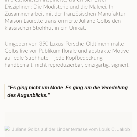
Disziplinen: Die Modisterie und die Malerei. In
Zusammenarbeit mit der französischen Manufaktur
Maison Laurette transformierte Juliane Golbs den
klassischen Strohhut in ein Unikat.
Umgeben von 350 Luxus-Porsche-Oldtimern malte
Golbs live vor Publikum florale und abstrakte Motive
auf edle Strohhüte – jede Kopfbedeckung
handbemalt, nicht reproduzierbar, einzigartig, signiert.
"Es ging nicht um Mode. Es ging um die Veredelung
des Augenblicks."