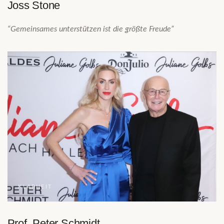
Joss Stone
“Gemeinsames unterstützen ist die größte Freude”
KLARHEIT
Prof. Peter Schmidt