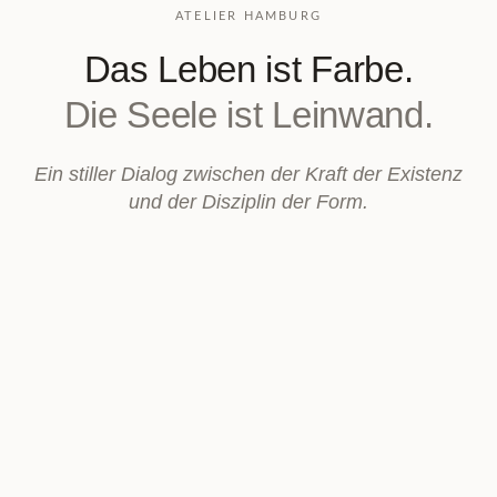
ATELIER HAMBURG
Das Leben ist Farbe.
Die Seele ist Leinwand.
Ein stiller Dialog zwischen der Kraft der Existenz
und der Disziplin der Form.