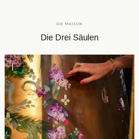
DIE MAISON
Die Drei Säulen
I