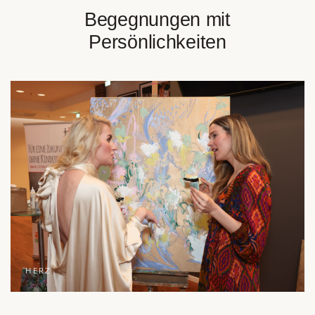
Begegnungen mit
Persönlichkeiten
HERZ