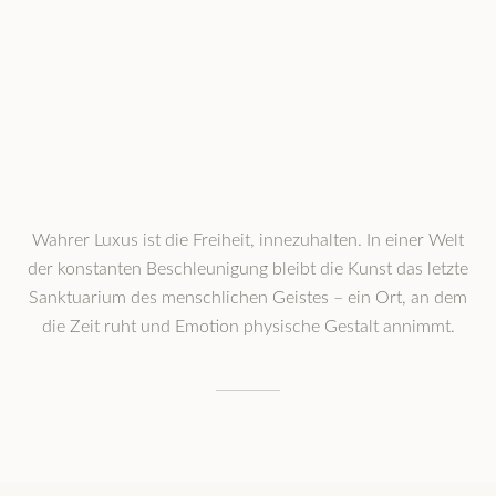
Wahrer Luxus ist die Freiheit, innezuhalten. In einer Welt
der konstanten Beschleunigung bleibt die Kunst das letzte
Sanktuarium des menschlichen Geistes – ein Ort, an dem
die Zeit ruht und Emotion physische Gestalt annimmt.