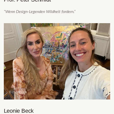
“Wenn Design-Legenden Wildheit fordern.”
DISZIPLIN
Leonie Beck