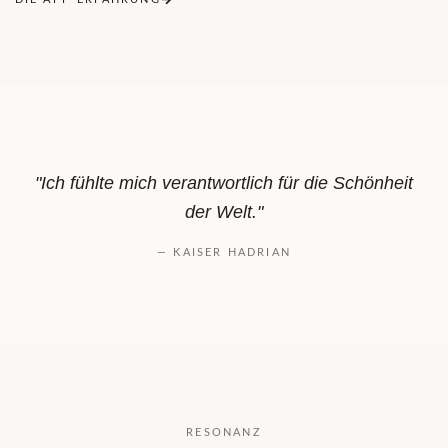
"Ich fühlte mich verantwortlich für die Schönheit
der Welt."
— KAISER HADRIAN
RESONANZ